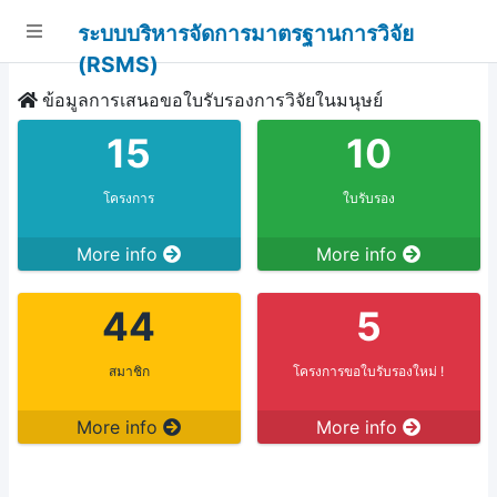
ระบบบริหารจัดการมาตรฐานการวิจัย
(RSMS)